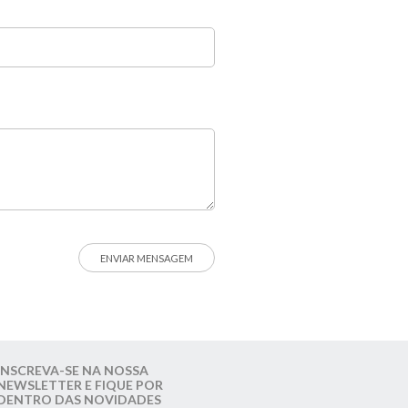
INSCREVA-SE NA NOSSA
NEWSLETTER E FIQUE POR
DENTRO DAS NOVIDADES