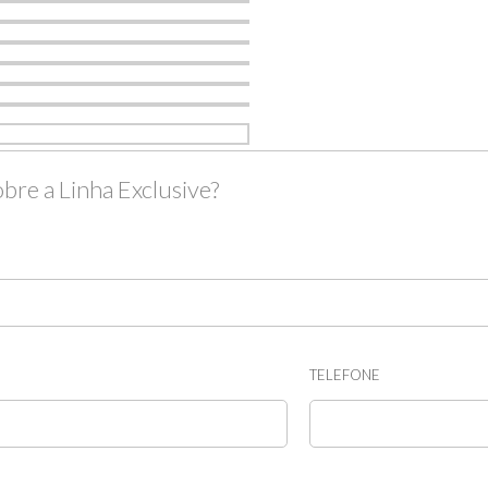
bre a Linha Exclusive?
TELEFONE