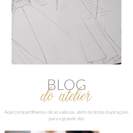
BLOG
do atelier
Aqui compartilhamos dicas valiosas, além de lindas inspirações
para o grande dia!