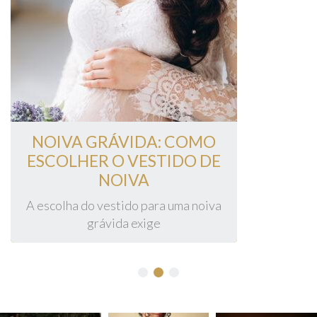
NOIVA GRÁVIDA: COMO
ESCOLHER O VESTIDO DE
NOIVA
A escolha do vestido para uma noiva
grávida exige