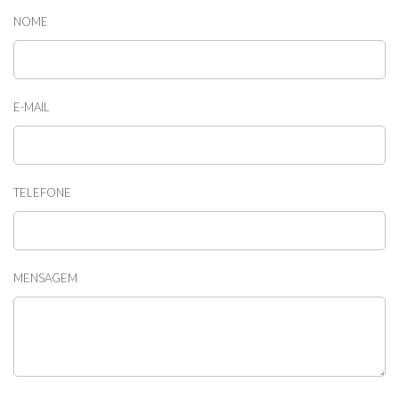
NOME
E-MAIL
TELEFONE
MENSAGEM