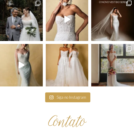
Siga no Instagram
Contato