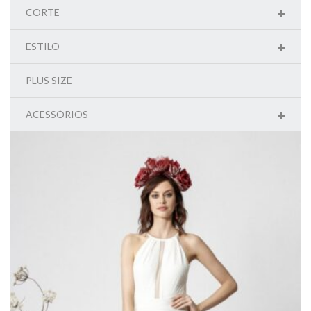
+
CORTE
+
ESTILO
PLUS SIZE
+
ACESSÓRIOS