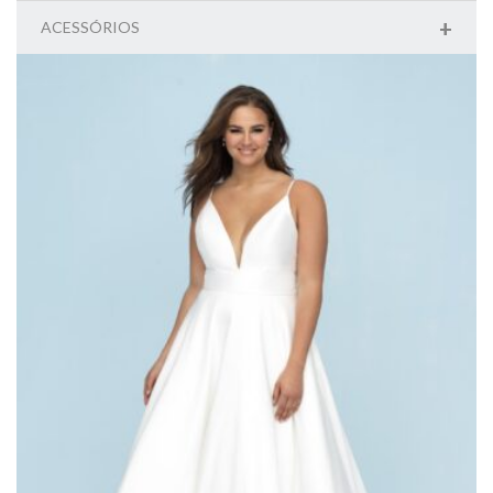
+
ACESSÓRIOS