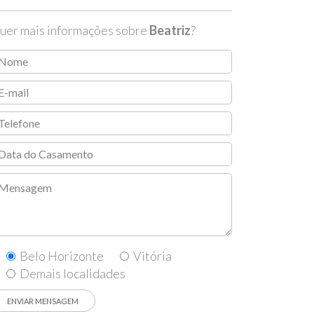
uer mais informações sobre
Beatriz
?
Belo Horizonte
Vitória
Demais localidades