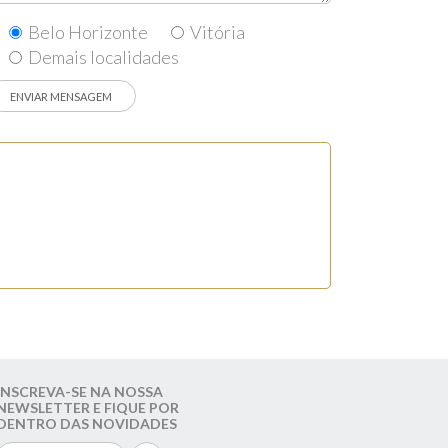
Belo Horizonte
Vitória
Demais localidades
INSCREVA-SE NA NOSSA
NEWSLETTER E FIQUE POR
DENTRO DAS NOVIDADES