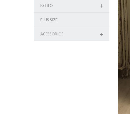
+
ESTILO
PLUS SIZE
+
ACESSÓRIOS