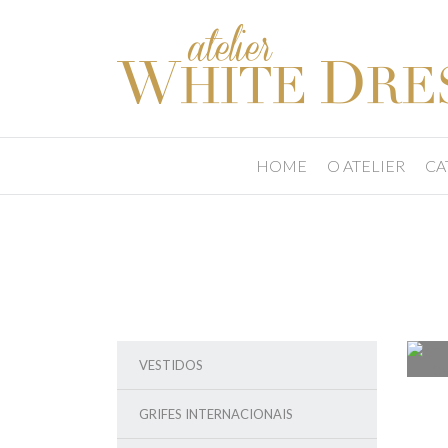
HOME
O ATELIER
CA
VESTIDOS
GRIFES INTERNACIONAIS