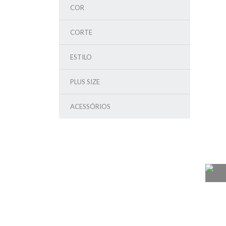
COR
CORTE
ESTILO
PLUS SIZE
ACESSÓRIOS