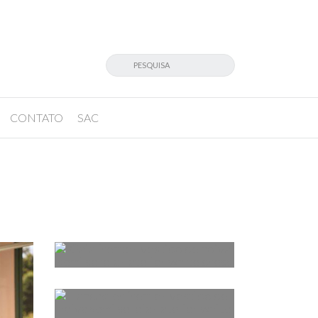
CONTATO
SAC