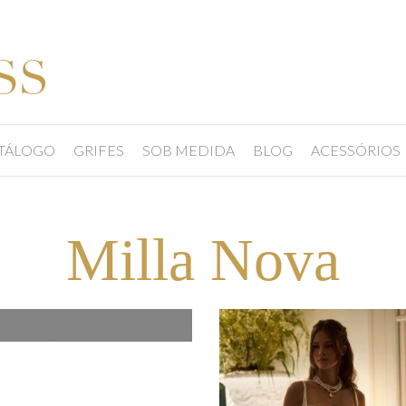
TÁLOGO
GRIFES
SOB MEDIDA
BLOG
ACESSÓRIOS
Milla Nova