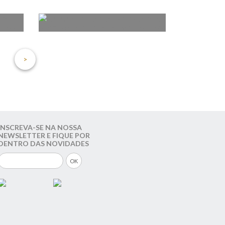
INSCREVA-SE NA NOSSA
NEWSLETTER E FIQUE POR
DENTRO DAS NOVIDADES