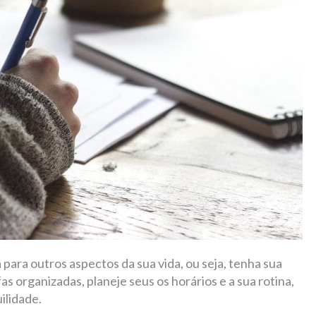
para outros aspectos da sua vida, ou seja, tenha sua
as organizadas, planeje seus os horários e a sua rotina,
ilidade.