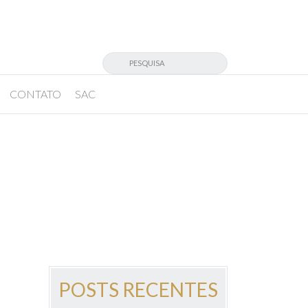
CONTATO
SAC
POSTS RECENTES