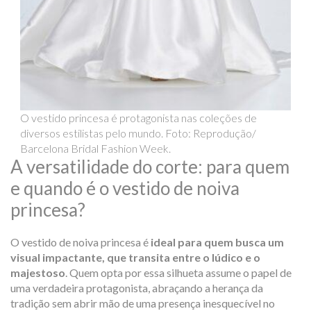
O vestido princesa é protagonista nas coleções de
diversos estilistas pelo mundo. Foto: Reprodução/
Barcelona Bridal Fashion Week.
A versatilidade do corte: para quem
e quando é o vestido de noiva
princesa?
O vestido de noiva princesa é
ideal para quem busca um
visual impactante, que transita entre o lúdico e o
majestoso
. Quem opta por essa silhueta assume o papel de
uma verdadeira protagonista, abraçando a herança da
tradição sem abrir mão de uma presença inesquecível no