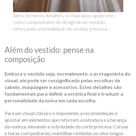
Além de meros detalhes, os maxi laços aparecem
como componentes do design de um vestido,
reforçando a feminilidade do vestido princesa.
Além do vestido: pense na
composição
Embora o vestido seja, normalmente, o protagonista do
visual, ele pode ser ressignificado pelas escolhas de
cabelo, maquiagem e acessórios. Estes detalhes são
fundamentais para definir a estética final e traduzir a
personalidade da noiva em cada escolha.
Para um visual clássico e imponente, a recomendação é
apostar em elementos que reforcem a estrutura e a herança
da realeza, elevando a sobriedade do corte princesa. Coroas
e tiaras com pedrarias, mantilhas rendadas ou véus longos