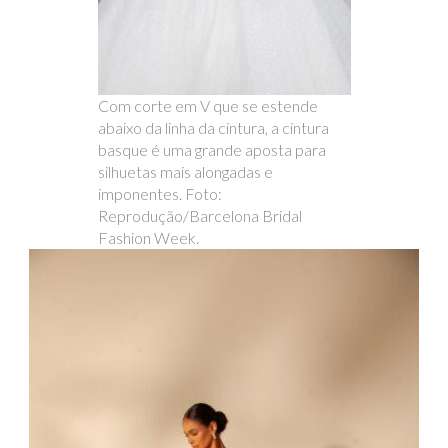
Com corte em V que se estende
abaixo da linha da cintura, a cintura
basque é uma grande aposta para
silhuetas mais alongadas e
imponentes. Foto:
Reprodução/Barcelona Bridal
Fashion Week.