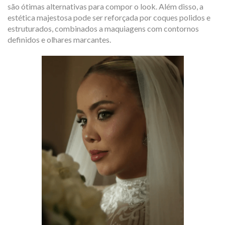
são ótimas alternativas para compor o look. Além disso, a
estética majestosa pode ser reforçada por coques polidos e
estruturados, combinados a maquiagens com contornos
definidos e olhares marcantes.