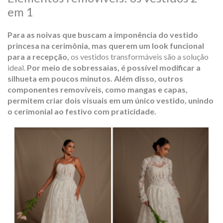
em 1
Para as noivas que buscam a imponência do vestido
princesa na cerimônia, mas querem um
look
funcional
para a recepção,
os vestidos transformáveis são a solução
ideal.
Por meio de sobressaias, é possível modificar a
silhueta em poucos minutos. Além disso, outros
componentes removíveis, como mangas e capas,
permitem criar dois visuais em um único vestido, unindo
o cerimonial ao festivo com praticidade.