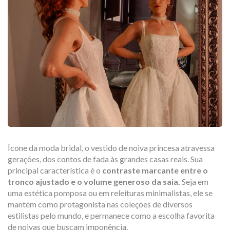
Ícone da moda
bridal
, o vestido de noiva princesa atravessa
gerações, dos contos de fada às grandes casas reais. Sua
principal característica é o
contraste marcante entre o
tronco ajustado e o volume generoso da saia.
Seja em
uma estética pomposa ou em releituras minimalistas, ele se
mantém como protagonista nas coleções de diversos
estilistas pelo mundo, e permanece como a escolha favorita
de noivas que buscam imponência.