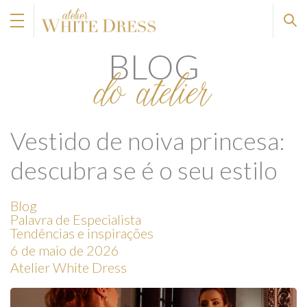
BLOG
do atelier
Vestido de noiva princesa:
descubra se é o seu estilo
Blog
Palavra de Especialista
Tendências e inspirações
6 de maio de 2026
Atelier White Dress