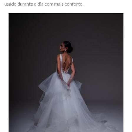
usado durante o dia com mais conforto.