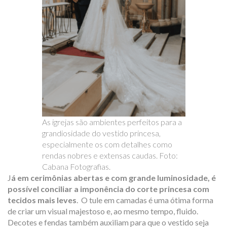
As igrejas são ambientes perfeitos para a
grandiosidade do vestido princesa,
especialmente os com detalhes como
rendas nobres e extensas caudas. Foto:
Cabana Fotografias.
J
á em cerimônias abertas e com grande luminosidade, é
possível conciliar a imponência do corte princesa com
tecidos mais leves
. O tule em camadas é uma ótima forma
de criar um visual majestoso e, ao mesmo tempo, fluido.
Decotes e fendas também auxiliam para que o vestido seja