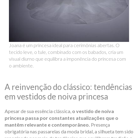
Joana é um princesa ideal para cerimônias abertas. O
tecido leve, o tule, combinado com os babados, cria um
visual diurno que equilibra a imponência do princesa com
o ambiente.
A reinvenção do clássico: tendências
em vestidos de noiva princesa
Apesar de sua essência clássica,
o vestido de noiva
princesa passa por constantes atualizações que o
mantêm relevante e contemporâneo.
Presença
obrigatória nas passarelas da moda
bridal
, a silhueta tem sido