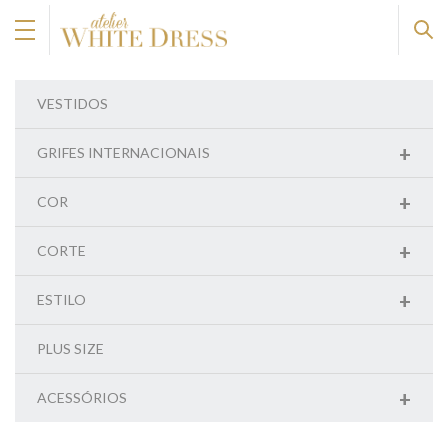
VESTIDOS
+
GRIFES INTERNACIONAIS
+
COR
+
CORTE
+
ESTILO
PLUS SIZE
+
ACESSÓRIOS