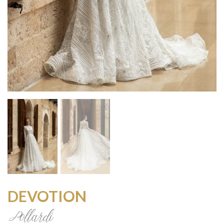
DEVOTION
Pollardi