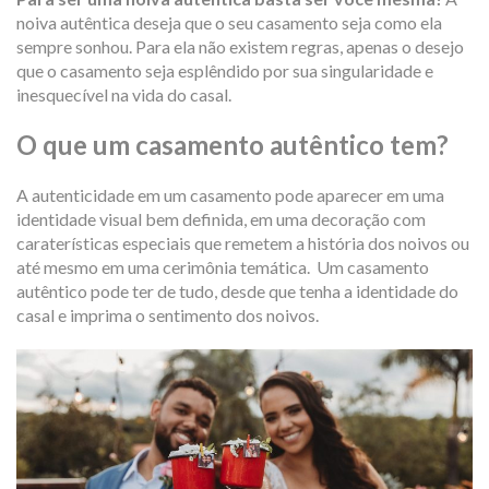
noiva autêntica deseja que o seu casamento seja como ela
sempre sonhou. Para ela não existem regras, apenas o desejo
que o casamento seja esplêndido por sua singularidade e
inesquecível na vida do casal.
O que um casamento autêntico tem?
A autenticidade em um casamento pode aparecer em uma
identidade visual bem definida, em uma decoração com
caraterísticas especiais que remetem a história dos noivos ou
até mesmo em uma cerimônia temática.
Um casamento
autêntico pode ter de tudo, desde que tenha a identidade do
casal e imprima o sentimento dos noivos.