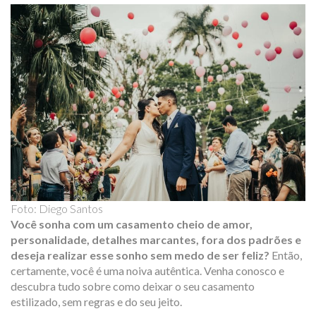
Foto: Diego Santos
Você sonha com um casamento cheio de amor,
personalidade, detalhes marcantes, fora dos padrões e
deseja realizar esse sonho sem medo de ser feliz?
Então,
certamente, você é uma noiva autêntica. Venha conosco e
descubra tudo sobre como deixar o seu casamento
estilizado, sem regras e do seu jeito.