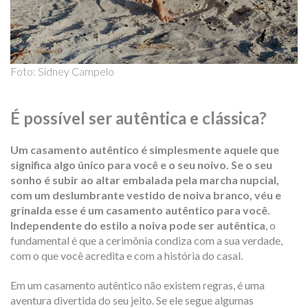
Foto: Sidney Campelo
É possível ser autêntica e clássica?
Um casamento autêntico é simplesmente aquele que
significa algo único para você e o seu noivo. Se o seu
sonho é subir ao altar embalada pela marcha nupcial,
com um deslumbrante vestido de noiva branco, véu e
grinalda esse é um casamento autêntico para você.
Independente do estilo a noiva pode ser autêntica
, o
fundamental é que a cerimônia condiza com a sua verdade,
com o que você acredita e com a história do casal.
Em um casamento autêntico não existem regras, é uma
aventura divertida do seu jeito. Se ele segue algumas