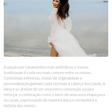
A opção por casamentos mais autênticos e menos
tradicionais é cada vez mais comum entre os noivos.
Cerimônias intimistas, cheias de originalidade e
personalização ganham cada vez mais a cabeça dos casais. A
ideia é se afastar de ser uma mera convenção social e
reforçar a celebração como o início de uma nova etapa para
os casais, expressando de maneira única e verdadeira a
história dos noivos.