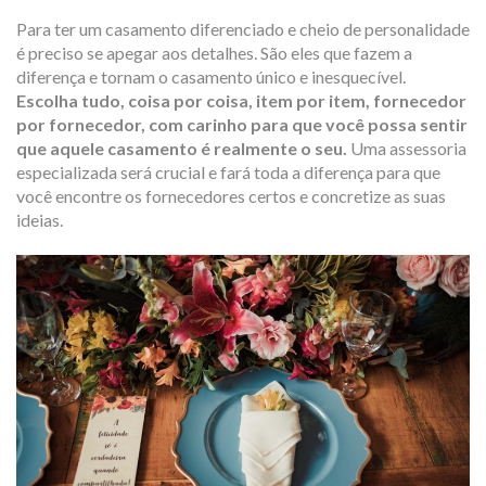
Para ter um casamento diferenciado e cheio de personalidade
é preciso se apegar aos detalhes. São eles que fazem a
diferença e tornam o casamento único e inesquecível.
Escolha tudo, coisa por coisa, item por item, fornecedor
por fornecedor, com carinho para que você possa sentir
que aquele casamento é realmente o seu.
Uma assessoria
especializada será crucial e fará toda a diferença para que
você encontre os fornecedores certos e concretize as suas
ideias.