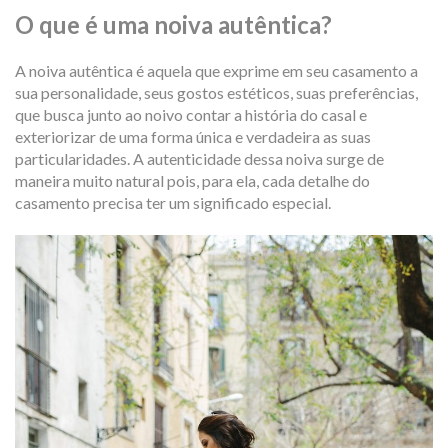
O que é uma noiva autêntica?
A noiva autêntica é aquela que exprime em seu casamento a
sua personalidade, seus gostos estéticos, suas preferências,
que busca junto ao noivo contar a história do casal e
exteriorizar de uma forma única e verdadeira as suas
particularidades. A autenticidade dessa noiva surge de
maneira muito natural pois, para ela, cada detalhe do
casamento precisa ter um significado especial.