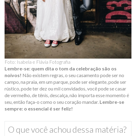
Foto: Isabela e Flávia Fotografia
Lembre-se: quem dita o tom da celebração são os
noivos!
Não existem regras, o seu casamento pode ser no
campo, na praia, em um parque, pode ser elegante, pode ser
rústico, pode ter dez ou mil convidados, você pode se casar
de vermelho, de tênis, descalça, não importa esse momento é
seu, então faça-o como o seu coração mandar.
Lembre-se
sempre: o essencial é ser feliz!
O que você achou dessa matéria?