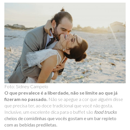
Foto: Sidney Campelo
O que prevalece é a liberdade, não se limite ao que já
fizeram no passado.
Não se apegue a cor que alguém disse
que precisa ter, ao doce tradicional que você não gosta.
Inclusive, um excelente dica para o buffet são
food trucks
cheios de comidinhas que vocês gostam e um bar repleto
com as bebidas prediletas.