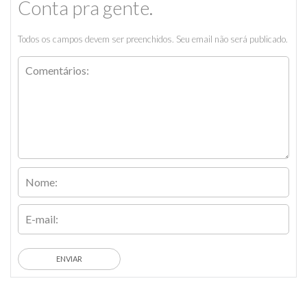
Conta pra gente.
Todos os campos devem ser preenchidos. Seu email não será publicado.