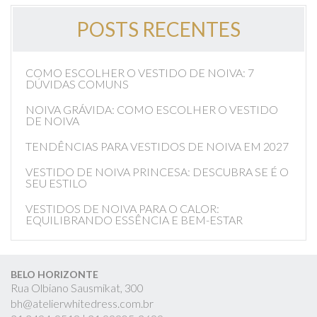
POSTS RECENTES
COMO ESCOLHER O VESTIDO DE NOIVA: 7
DÚVIDAS COMUNS
NOIVA GRÁVIDA: COMO ESCOLHER O VESTIDO
DE NOIVA
TENDÊNCIAS PARA VESTIDOS DE NOIVA EM 2027
VESTIDO DE NOIVA PRINCESA: DESCUBRA SE É O
SEU ESTILO
VESTIDOS DE NOIVA PARA O CALOR:
EQUILIBRANDO ESSÊNCIA E BEM-ESTAR
BELO HORIZONTE
Rua Olbiano Sausmikat, 300
bh@atelierwhitedress.com.br