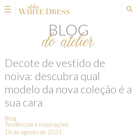
BLOG
do atelier
Decote de vestido de
noiva: descubra qual
modelo da nova coleção é a
sua cara
Blog
Tendências e inspirações
18 de agosto de 2021