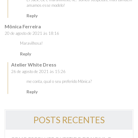
amamos esse modelo!
Reply
Mônica Ferreira
20 de agosto de 2021 às 18:16
Maravilhosa!
Reply
Atelier White Dress
26 de agosto de 2021 às 15:26
me conta, qual o seu preferido Mônica?
Reply
POSTS RECENTES