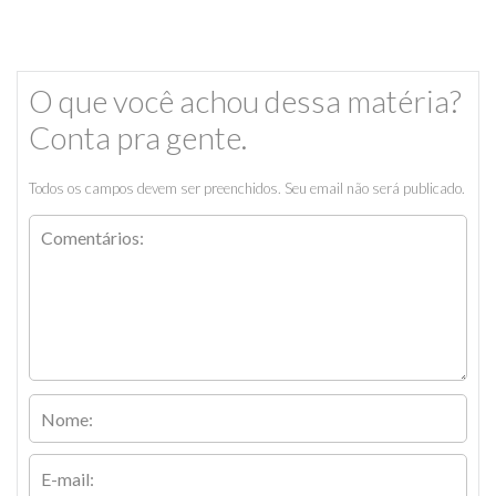
O que você achou dessa matéria?
Conta pra gente.
Todos os campos devem ser preenchidos. Seu email não será publicado.