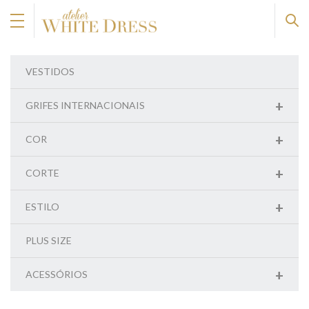
VESTIDOS
+
GRIFES INTERNACIONAIS
+
COR
+
CORTE
+
ESTILO
PLUS SIZE
+
ACESSÓRIOS