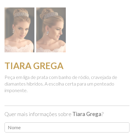
TIARA GREGA
Peça em liga de prata com banho de ródio, cravejada de
diamantes híbridos. A escolha certa para um penteado
imponente.
Quer mais informações sobre
Tiara Grega
?