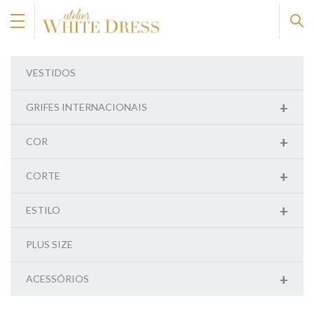
VESTIDOS
+
GRIFES INTERNACIONAIS
+
COR
+
CORTE
+
ESTILO
PLUS SIZE
+
ACESSÓRIOS