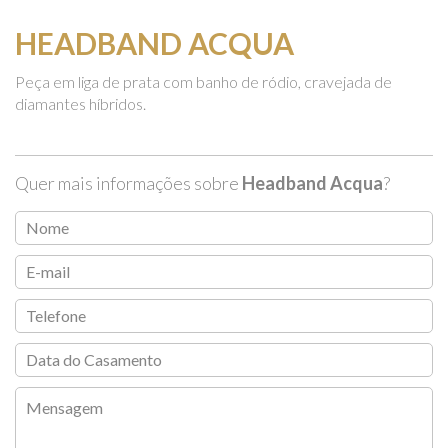
HEADBAND ACQUA
Peça em liga de prata com banho de ródio, cravejada de
diamantes híbridos.
Quer mais informações sobre
Headband Acqua
?