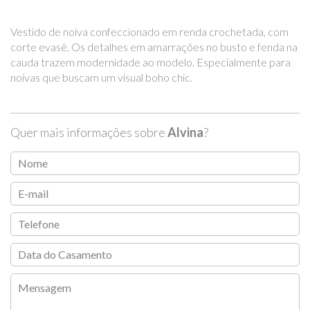
Vestido de noiva confeccionado em renda crochetada, com
corte evasê. Os detalhes em amarrações no busto e fenda na
cauda trazem modernidade ao modelo. Especialmente para
noivas que buscam um visual boho chic.
Quer mais informações sobre
Alvina
?