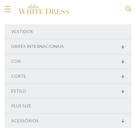
VESTIDOS
+
GRIFES INTERNACIONAIS
+
COR
+
CORTE
+
ESTILO
PLUS SIZE
+
ACESSÓRIOS