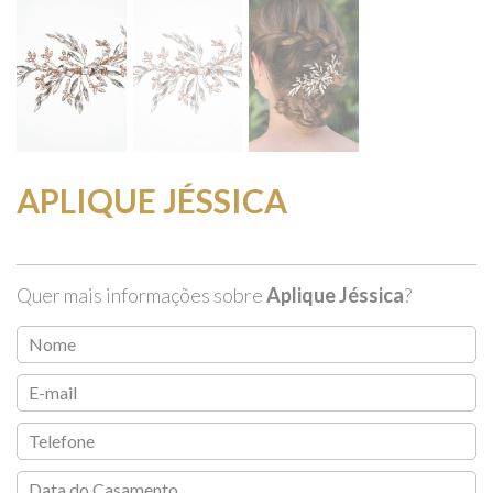
APLIQUE JÉSSICA
Quer mais informações sobre
Aplique Jéssica
?