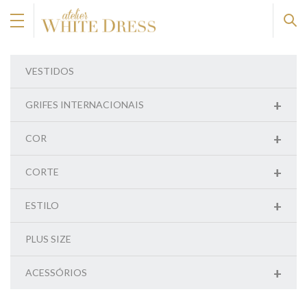
VESTIDOS
+
GRIFES INTERNACIONAIS
+
COR
+
CORTE
+
ESTILO
PLUS SIZE
+
ACESSÓRIOS