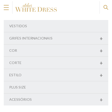
VESTIDOS
+
GRIFES INTERNACIONAIS
+
COR
+
CORTE
+
ESTILO
PLUS SIZE
+
ACESSÓRIOS