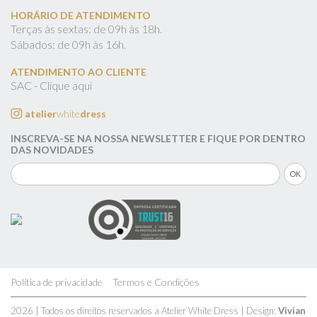
HORÁRIO DE ATENDIMENTO
Terças às sextas: de 09h às 18h.
Sábados: de 09h às 16h.
ATENDIMENTO AO CLIENTE
SAC - Clique aqui
atelier
white
dress
INSCREVA-SE NA NOSSA NEWSLETTER E FIQUE POR DENTRO
DAS NOVIDADES
Política de privacidade
Termos e Condições
2026 | Todos os direitos reservados a Atelier White Dress | Design:
Vivian