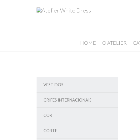
HOME
O ATELIER
CA
VESTIDOS
GRIFES INTERNACIONAIS
COR
CORTE