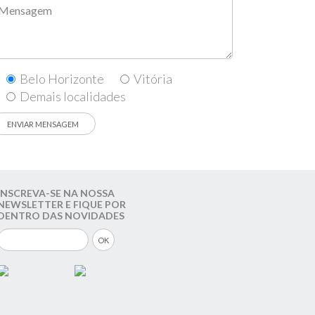
Belo Horizonte
Vitória
Demais localidades
INSCREVA-SE NA NOSSA
NEWSLETTER E FIQUE POR
DENTRO DAS NOVIDADES