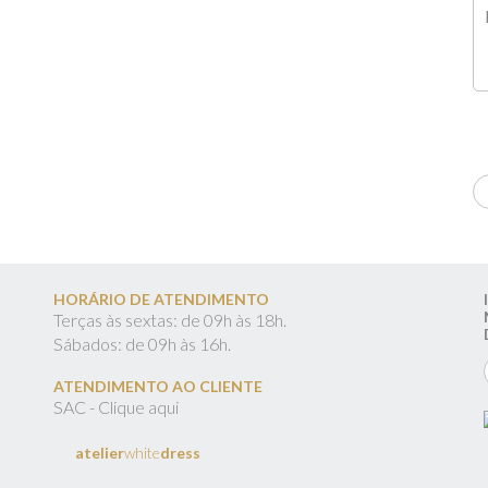
HORÁRIO DE ATENDIMENTO
Terças às sextas: de 09h às 18h.
Sábados: de 09h às 16h.
ATENDIMENTO AO CLIENTE
SAC - Clique aqui
atelier
white
dress