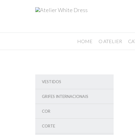
HOME
O ATELIER
CA
VESTIDOS
GRIFES INTERNACIONAIS
COR
CORTE