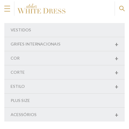
VESTIDOS
+
GRIFES INTERNACIONAIS
+
COR
+
CORTE
+
ESTILO
PLUS SIZE
+
ACESSÓRIOS