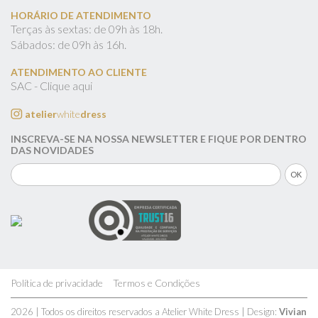
HORÁRIO DE ATENDIMENTO
Terças às sextas: de 09h às 18h.
Sábados: de 09h às 16h.
ATENDIMENTO AO CLIENTE
SAC - Clique aqui
atelier
white
dress
INSCREVA-SE NA NOSSA NEWSLETTER E FIQUE POR DENTRO
DAS NOVIDADES
Política de privacidade
Termos e Condições
2026 | Todos os direitos reservados a Atelier White Dress | Design:
Vivian