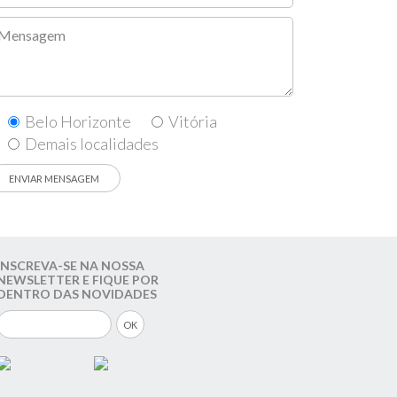
Belo Horizonte
Vitória
Demais localidades
INSCREVA-SE NA NOSSA
NEWSLETTER E FIQUE POR
DENTRO DAS NOVIDADES