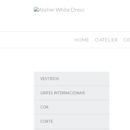
HOME
O ATELIER
CA
VESTIDOS
GRIFES INTERNACIONAIS
COR
CORTE