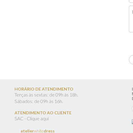
HORÁRIO DE ATENDIMENTO
Terças às sextas: de 09h às 18h.
Sábados: de 09h às 16h.
ATENDIMENTO AO CLIENTE
SAC - Clique aqui
atelier
white
dress