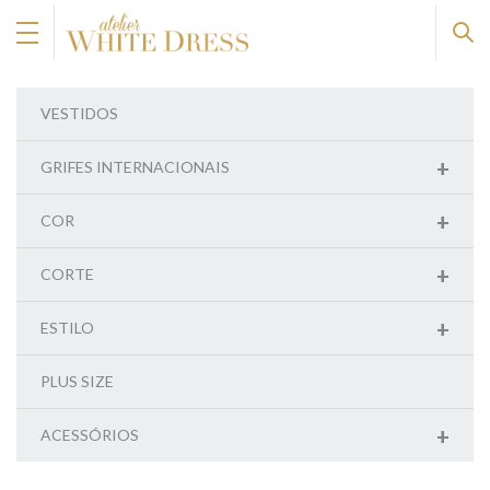
VESTIDOS
+
GRIFES INTERNACIONAIS
+
COR
+
CORTE
+
ESTILO
PLUS SIZE
+
ACESSÓRIOS