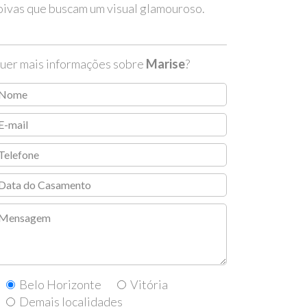
oivas que buscam um visual glamouroso.
uer mais informações sobre
Marise
?
Belo Horizonte
Vitória
Demais localidades