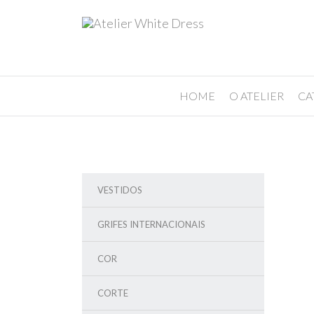
HOME
O ATELIER
CA
VESTIDOS
GRIFES INTERNACIONAIS
COR
CORTE