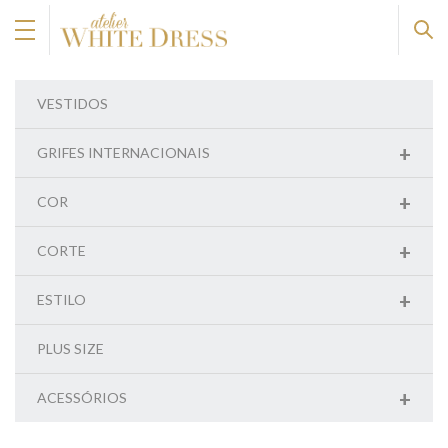
VESTIDOS
+
GRIFES INTERNACIONAIS
+
COR
+
CORTE
+
ESTILO
PLUS SIZE
+
ACESSÓRIOS