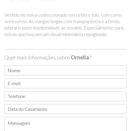
Vestido de noiva confeccionado em cetim e tule, com corte
semi sereia. As mangas longas com transparência e a fenda
lateral trazem modernidade ao modelo. Especialmente para
noivas que buscam um visual minimalista repaginado.
Quer mais informações sobre
Ornella
?