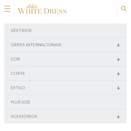
VESTIDOS
+
GRIFES INTERNACIONAIS
+
COR
+
CORTE
+
ESTILO
PLUS SIZE
+
ACESSÓRIOS