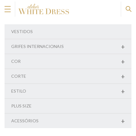
VESTIDOS
+
GRIFES INTERNACIONAIS
+
COR
+
CORTE
+
ESTILO
PLUS SIZE
+
ACESSÓRIOS