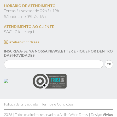
HORÁRIO DE ATENDIMENTO
Terças às sextas: de 09h às 18h.
Sábados: de 09h às 16h.
ATENDIMENTO AO CLIENTE
SAC - Clique aqui
atelier
white
dress
INSCREVA-SE NA NOSSA NEWSLETTER E FIQUE POR DENTRO
DAS NOVIDADES
Política de privacidade
Termos e Condições
2026 | Todos os direitos reservados a Atelier White Dress | Design:
Vivian