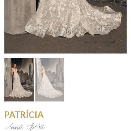
PATRÍCIA
Anna Sposa