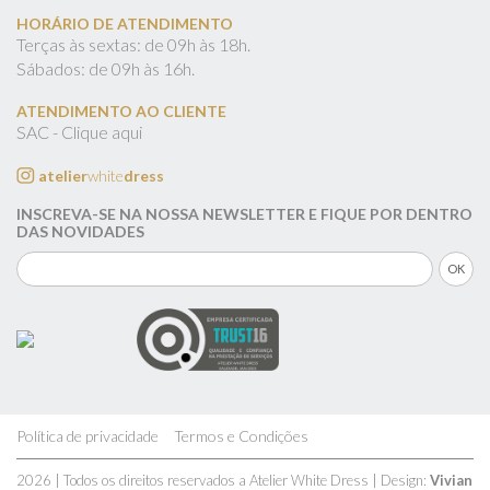
HORÁRIO DE ATENDIMENTO
Terças às sextas: de 09h às 18h.
Sábados: de 09h às 16h.
ATENDIMENTO AO CLIENTE
SAC - Clique aqui
atelier
white
dress
INSCREVA-SE NA NOSSA NEWSLETTER E FIQUE POR DENTRO
DAS NOVIDADES
Política de privacidade
Termos e Condições
2026 | Todos os direitos reservados a Atelier White Dress | Design:
Vivian