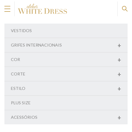
VESTIDOS
+
GRIFES INTERNACIONAIS
+
COR
+
CORTE
+
ESTILO
PLUS SIZE
+
ACESSÓRIOS