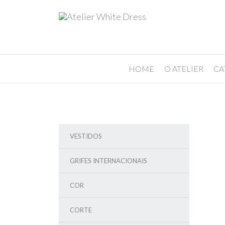
HOME
O ATELIER
CA
VESTIDOS
GRIFES INTERNACIONAIS
COR
CORTE