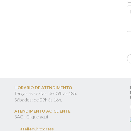
HORÁRIO DE ATENDIMENTO
Terças às sextas: de 09h às 18h.
Sábados: de 09h às 16h.
ATENDIMENTO AO CLIENTE
SAC - Clique aqui
atelier
white
dress