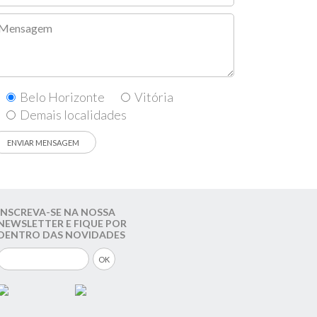
Belo Horizonte
Vitória
Demais localidades
INSCREVA-SE NA NOSSA
NEWSLETTER E FIQUE POR
DENTRO DAS NOVIDADES