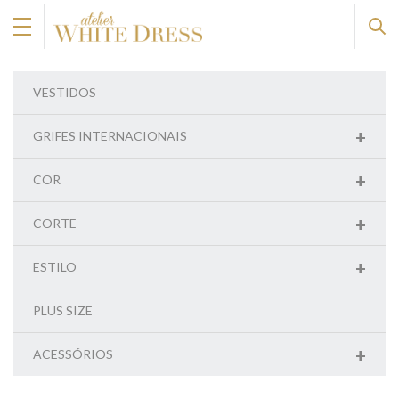
VESTIDOS
+
GRIFES INTERNACIONAIS
+
COR
+
CORTE
+
ESTILO
PLUS SIZE
+
ACESSÓRIOS