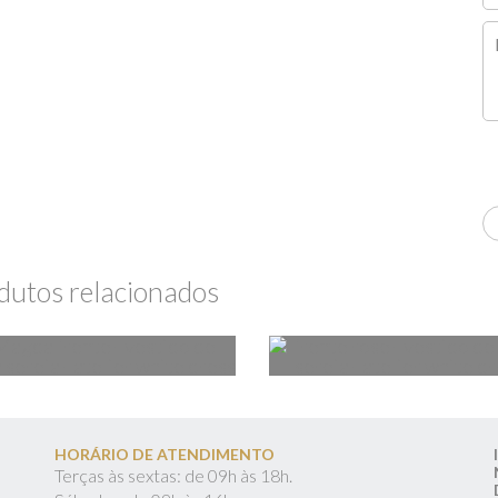
dutos relacionados
HORÁRIO DE ATENDIMENTO
Terças às sextas: de 09h às 18h.