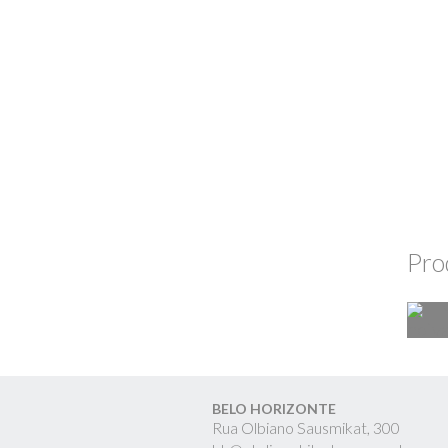
Pro
BELO HORIZONTE
Rua Olbiano Sausmikat, 300