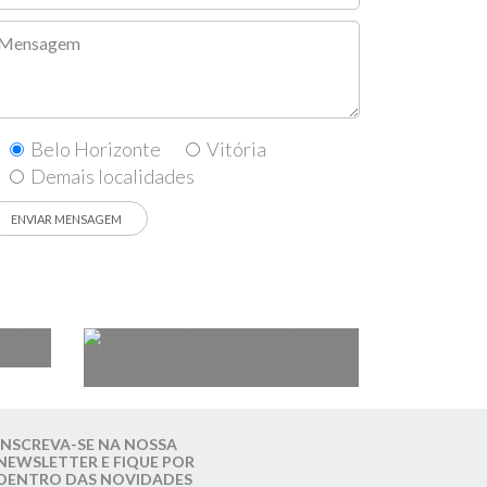
Belo Horizonte
Vitória
Demais localidades
INSCREVA-SE NA NOSSA
NEWSLETTER E FIQUE POR
DENTRO DAS NOVIDADES