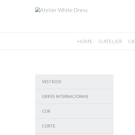
HOME
O ATELIER
CA
VESTIDOS
GRIFES INTERNACIONAIS
COR
CORTE