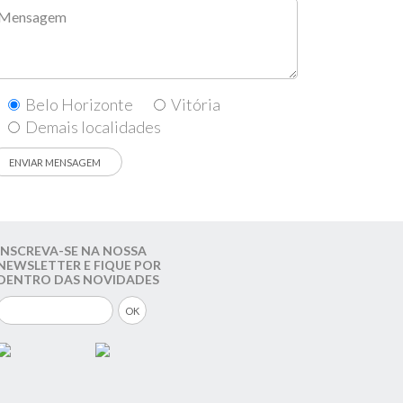
Belo Horizonte
Vitória
Demais localidades
INSCREVA-SE NA NOSSA
NEWSLETTER E FIQUE POR
DENTRO DAS NOVIDADES