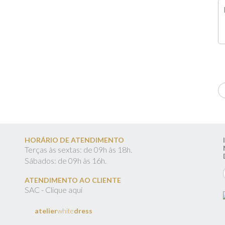
HORÁRIO DE ATENDIMENTO
Terças às sextas: de 09h às 18h.
Sábados: de 09h às 16h.
ATENDIMENTO AO CLIENTE
SAC - Clique aqui
atelier
white
dress