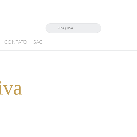
CONTATO
SAC
iva