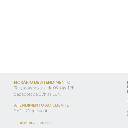
HORÁRIO DE ATENDIMENTO
Terças às sextas: de 09h às 18h.
Sábados: de 09h às 16h.
ATENDIMENTO AO CLIENTE
SAC - Clique aqui
atelier
white
dress