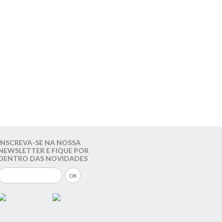
INSCREVA-SE NA NOSSA
NEWSLETTER E FIQUE POR
DENTRO DAS NOVIDADES