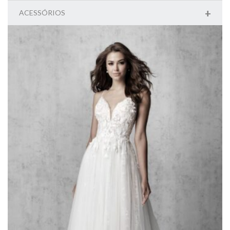
+
ACESSÓRIOS