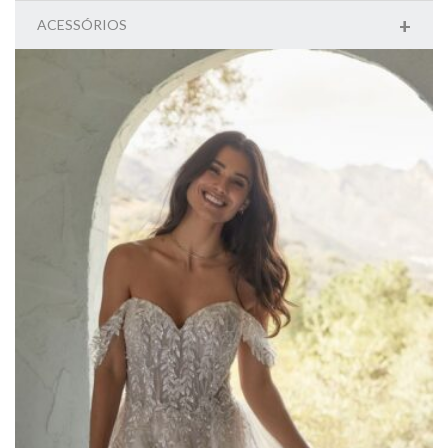
+
ACESSÓRIOS