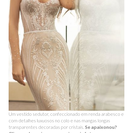
Um vestido sedutor, confeccionado em renda arabesco e
com detalhes luxuosos no colo e nas mangas longas
transparentes decoradas por cristais.
Se apaixonou?