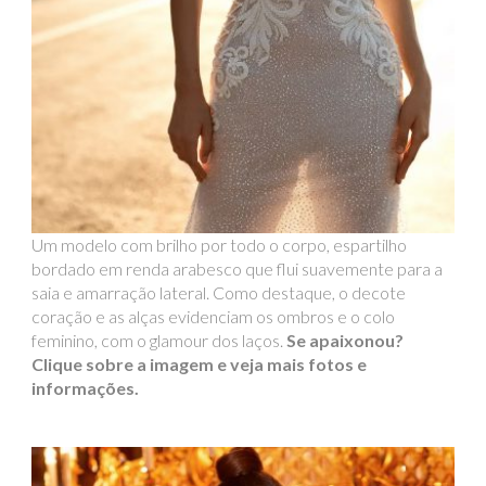
Um modelo com brilho por todo o corpo, espartilho
bordado em renda arabesco que flui suavemente para a
saia e amarração lateral. Como destaque, o decote
coração e as alças evidenciam os ombros e o colo
feminino, com o glamour dos laços.
Se apaixonou?
Clique sobre a imagem e veja mais fotos e
informações.