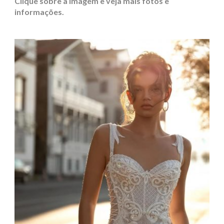
Clique sobre a imagem e veja mais fotos e
informações.