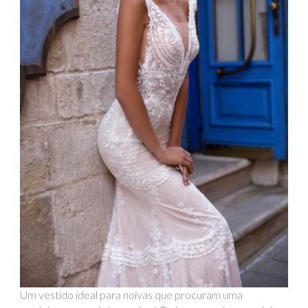
Um vestido ideal para noivas que procuram uma