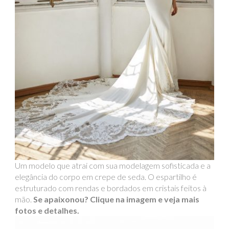
Um modelo que atrai com sua modelagem sofisticada e a
elegância do corpo em crepe de seda. O espartilho é
estruturado com rendas e bordados em cristais feitos à
mão.
Se apaixonou? Clique na imagem e veja mais
fotos e detalhes.