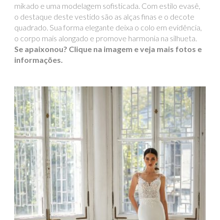
mikado e uma modelagem sofisticada. Com estilo evasê,
o destaque deste vestido são as alças finas e o decote
quadrado. Sua forma elegante deixa o colo em evidência,
o corpo mais alongado e promove harmonia na silhueta.
Se apaixonou? Clique na imagem e veja mais fotos e
informações.