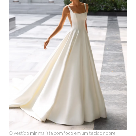
O vestido minimalista com foco em um tecido nobre