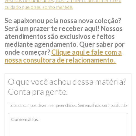
vestidos deslumbrantes, mas também o atendimento e o
cuidado que o seu sonho merece.
Se apaixonou pela nossa nova coleção?
Será um prazer te receber aqui! Nossos
atendimentos são exclusivos e feitos
mediante agendamento. Quer saber por
onde começar?
Clique aqui e fale com a
nossa consultora de relacionamento.
O que você achou dessa matéria?
Conta pra gente.
Todos os campos devem ser preenchidos. Seu email não será publicado.