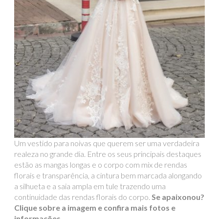
Um vestido para noivas que querem ser uma verdadeira
realeza no grande dia. Entre os seus principais destaques
estão as mangas longas e o corpo com mix de rendas
florais e transparência, a cintura bem marcada alongando
a silhueta e a saia ampla em tule trazendo uma
continuidade das rendas florais do corpo.
Se apaixonou?
Clique sobre a imagem e confira mais fotos e
informações.