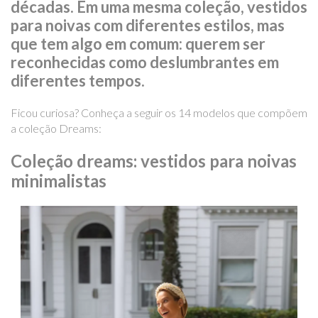
décadas. Em uma mesma coleção, vestidos
para noivas com diferentes estilos, mas
que tem algo em comum: querem ser
reconhecidas como deslumbrantes em
diferentes tempos.
Ficou curiosa? Conheça a seguir os 14 modelos que compõem
a coleção Dreams:
Coleção dreams: vestidos para noivas
minimalistas