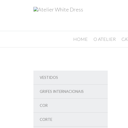
HOME
O ATELIER
CA
VESTIDOS
GRIFES INTERNACIONAIS
COR
CORTE