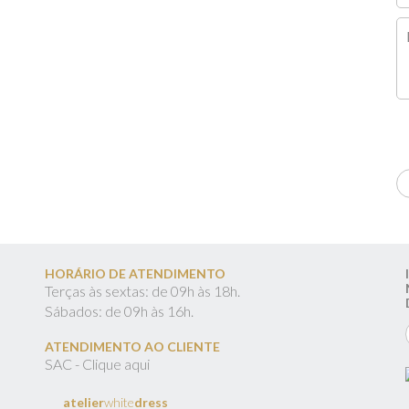
HORÁRIO DE ATENDIMENTO
Terças às sextas: de 09h às 18h.
Sábados: de 09h às 16h.
ATENDIMENTO AO CLIENTE
SAC - Clique aqui
atelier
white
dress