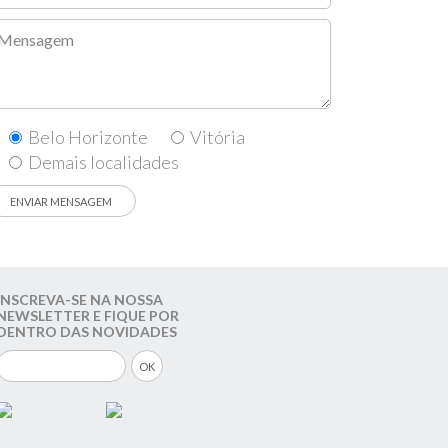
Belo Horizonte
Vitória
Demais localidades
INSCREVA-SE NA NOSSA
NEWSLETTER E FIQUE POR
DENTRO DAS NOVIDADES