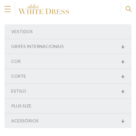
VESTIDOS
+
GRIFES INTERNACIONAIS
+
COR
+
CORTE
+
ESTILO
PLUS SIZE
+
ACESSÓRIOS