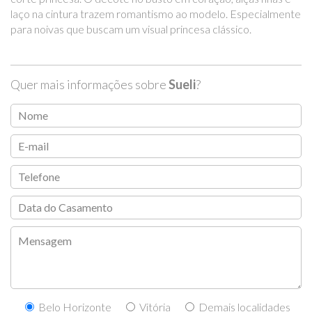
laço na cintura trazem romantismo ao modelo. Especialmente
para noivas que buscam um visual princesa clássico.
Quer mais informações sobre
Sueli
?
Belo Horizonte
Vitória
Demais localidades