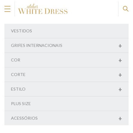
VESTIDOS
+
GRIFES INTERNACIONAIS
+
COR
+
CORTE
+
ESTILO
PLUS SIZE
+
ACESSÓRIOS