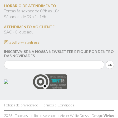
HORÁRIO DE ATENDIMENTO
Terças às sextas: de 09h às 18h.
Sábados: de 09h às 16h.
ATENDIMENTO AO CLIENTE
SAC - Clique aqui
atelier
white
dress
INSCREVA-SE NA NOSSA NEWSLETTER E FIQUE POR DENTRO
DAS NOVIDADES
Política de privacidade
Termos e Condições
2026 | Todos os direitos reservados a Atelier White Dress | Design:
Vivian