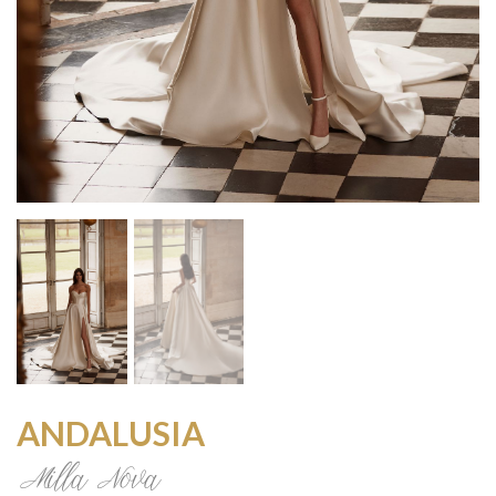
ANDALUSIA
Milla Nova