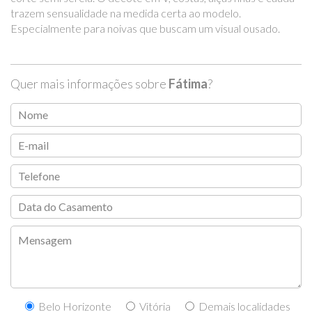
trazem sensualidade na medida certa ao modelo.
Especialmente para noivas que buscam um visual ousado.
Quer mais informações sobre
Fátima
?
Belo Horizonte
Vitória
Demais localidades