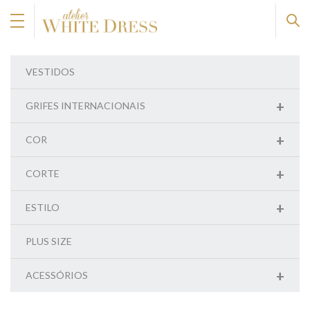
VESTIDOS
+
GRIFES INTERNACIONAIS
+
COR
+
CORTE
+
ESTILO
PLUS SIZE
+
ACESSÓRIOS