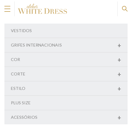
VESTIDOS
+
GRIFES INTERNACIONAIS
+
COR
+
CORTE
+
ESTILO
PLUS SIZE
+
ACESSÓRIOS