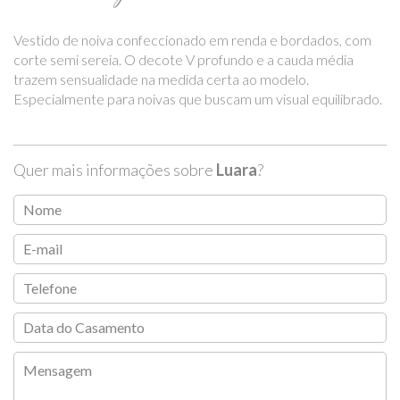
Vestido de noiva confeccionado em renda e bordados, com
corte semi sereia. O decote V profundo e a cauda média
trazem sensualidade na medida certa ao modelo.
Especialmente para noivas que buscam um visual equilibrado.
Quer mais informações sobre
Luara
?