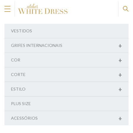
VESTIDOS
+
GRIFES INTERNACIONAIS
+
COR
+
CORTE
+
ESTILO
PLUS SIZE
+
ACESSÓRIOS