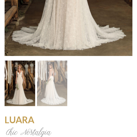
LUARA
Chic Nostalgia