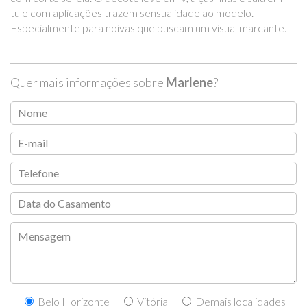
tule com aplicações trazem sensualidade ao modelo.
Especialmente para noivas que buscam um visual marcante.
Quer mais informações sobre
Marlene
?
Belo Horizonte
Vitória
Demais localidades