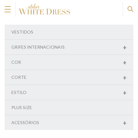
VESTIDOS
+
GRIFES INTERNACIONAIS
+
COR
+
CORTE
+
ESTILO
PLUS SIZE
+
ACESSÓRIOS