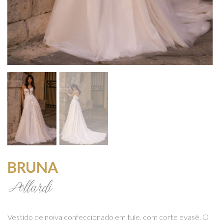
BRUNA
Pollardi
Vestido de noiva confeccionado em tule, com corte evasê. O