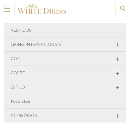
VESTIDOS
+
GRIFES INTERNACIONAIS
+
COR
+
CORTE
+
ESTILO
PLUS SIZE
+
ACESSÓRIOS