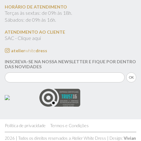
HORÁRIO DE ATENDIMENTO
Terças às sextas: de 09h às 18h.
Sábados: de 09h às 16h.
ATENDIMENTO AO CLIENTE
SAC - Clique aqui
atelier
white
dress
INSCREVA-SE NA NOSSA NEWSLETTER E FIQUE POR DENTRO
DAS NOVIDADES
Política de privacidade
Termos e Condições
2026 | Todos os direitos reservados a Atelier White Dress | Design:
Vivian