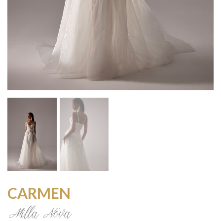
CARMEN
Milla Nova