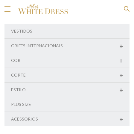
VESTIDOS
+
GRIFES INTERNACIONAIS
+
COR
+
CORTE
+
ESTILO
PLUS SIZE
+
ACESSÓRIOS