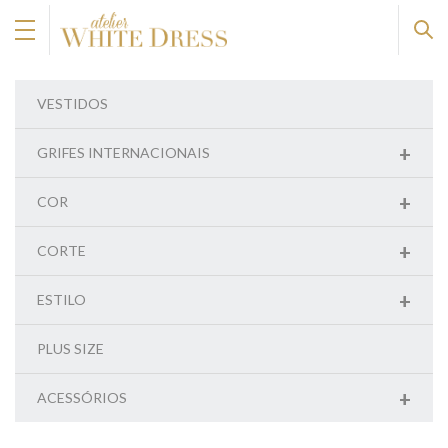
VESTIDOS
+
GRIFES INTERNACIONAIS
+
COR
+
CORTE
+
ESTILO
PLUS SIZE
+
ACESSÓRIOS