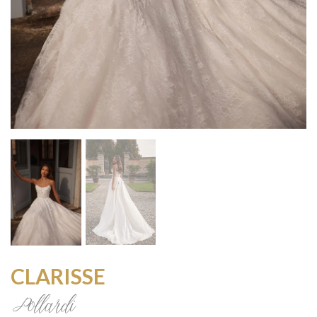
CLARISSE
Pollardi