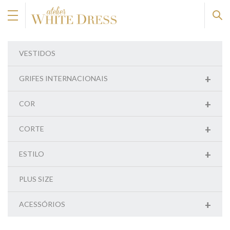
VESTIDOS
+
GRIFES INTERNACIONAIS
+
COR
+
CORTE
+
ESTILO
PLUS SIZE
+
ACESSÓRIOS