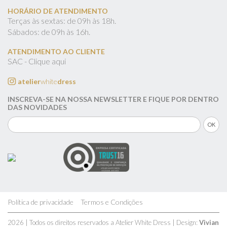
HORÁRIO DE ATENDIMENTO
Terças às sextas: de 09h às 18h.
Sábados: de 09h às 16h.
ATENDIMENTO AO CLIENTE
SAC - Clique aqui
atelier
white
dress
INSCREVA-SE NA NOSSA NEWSLETTER E FIQUE POR DENTRO
DAS NOVIDADES
Política de privacidade
Termos e Condições
2026 | Todos os direitos reservados a Atelier White Dress | Design:
Vivian