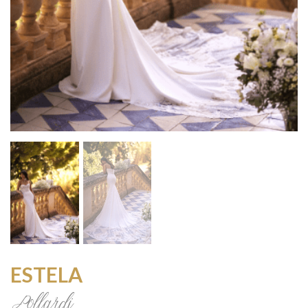
ESTELA
Pollardi