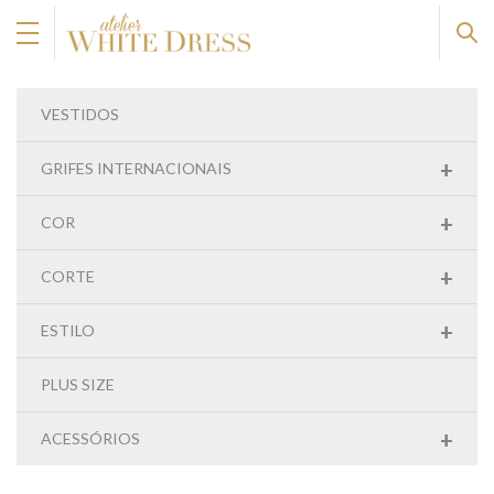
VESTIDOS
+
GRIFES INTERNACIONAIS
+
COR
+
CORTE
+
ESTILO
PLUS SIZE
+
ACESSÓRIOS