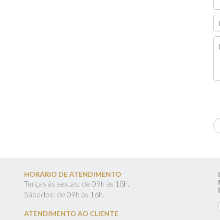
HORÁRIO DE ATENDIMENTO
Terças às sextas: de 09h às 18h.
Sábados: de 09h às 16h.
ATENDIMENTO AO CLIENTE