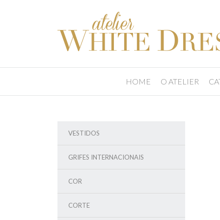
HOME
O ATELIER
CA
VESTIDOS
GRIFES INTERNACIONAIS
COR
CORTE