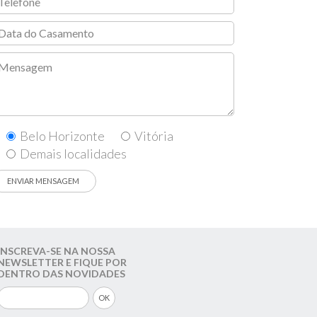
Belo Horizonte
Vitória
Demais localidades
INSCREVA-SE NA NOSSA
NEWSLETTER E FIQUE POR
DENTRO DAS NOVIDADES