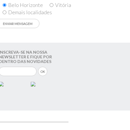
Belo Horizonte
Vitória
Demais localidades
INSCREVA-SE NA NOSSA
NEWSLETTER E FIQUE POR
DENTRO DAS NOVIDADES