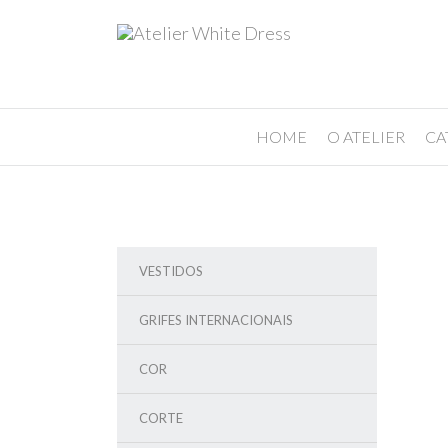
HOME
O ATELIER
CA
VESTIDOS
GRIFES INTERNACIONAIS
COR
CORTE