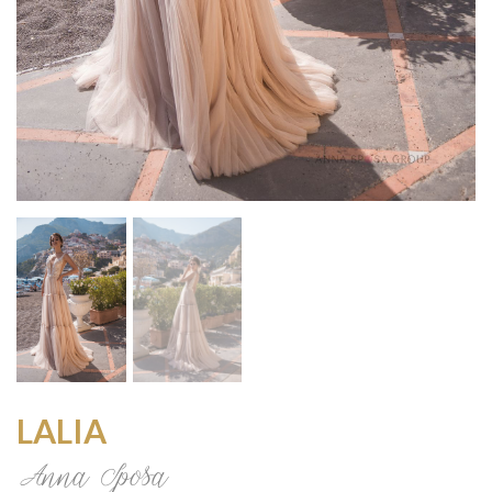
LALIA
Anna Sposa