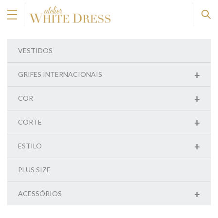
VESTIDOS
+
GRIFES INTERNACIONAIS
+
COR
+
CORTE
+
ESTILO
PLUS SIZE
+
ACESSÓRIOS