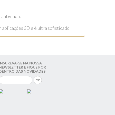
a antenada.
aplicações 3D e é ultra sofisticado.
INSCREVA-SE NA NOSSA
NEWSLETTER E FIQUE POR
DENTRO DAS NOVIDADES