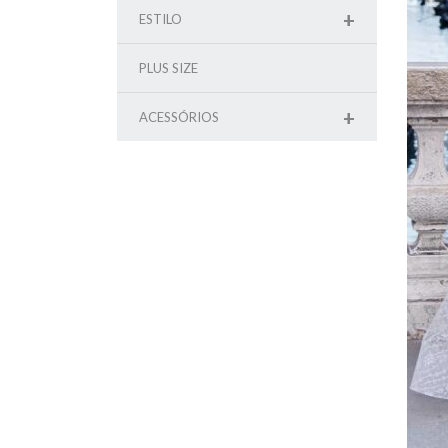
+
ESTILO
PLUS SIZE
+
ACESSÓRIOS